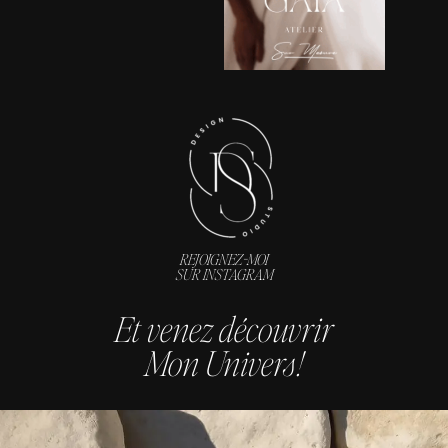
REJOIGNEZ-MOI
SUR INSTAGRAM
Et venez découvrir
Mon Univers !