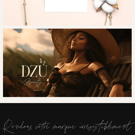
Rendons votre marque irrésistiblement