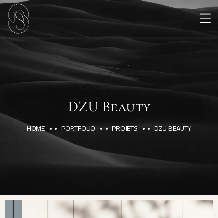
DZU Beauty
HOME
PORTFOLIO
PROJETS
DZU BEAUTY