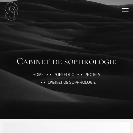
Cabinet de sophrologie
HOME
PORTFOLIO
PROJETS
CABINET DE SOPHROLOGIE