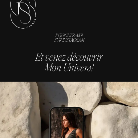
REJOIGNEZ-MOI
SUR INSTAGRAM
Et venez découvrir
Mon Univers !