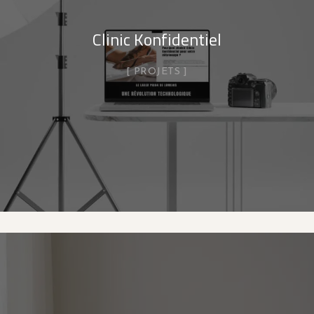
Clinic Konfidentiel
PROJETS