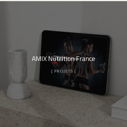
AMIX Nutrition France
PROJETS