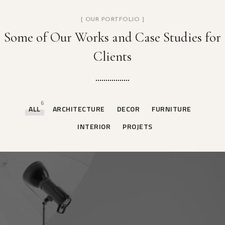
[ OUR PORTFOLIO ]
Some of Our Works
and Case Studies for
Clients
6
ALL
ARCHITECTURE
DECOR
FURNITURE
INTERIOR
PROJETS