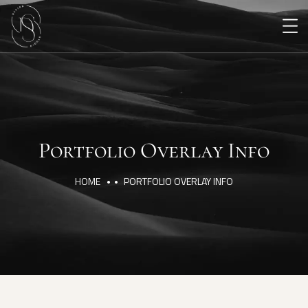
Portfolio Overlay Info
HOME
PORTFOLIO OVERLAY INFO