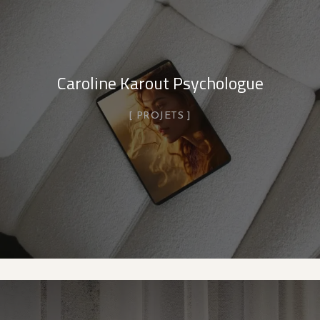
Caroline Karout Psychologue
PROJETS