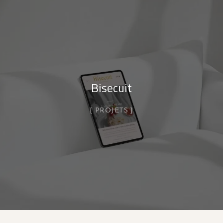
Bisecuit
PROJETS