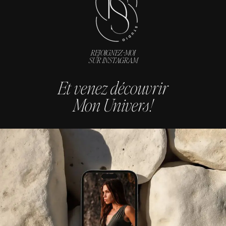
REJOIGNEZ-MOI
SUR INSTAGRAM
Et venez découvrir
Mon Univers !