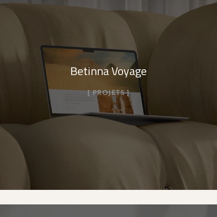
Betinna Voyage
PROJETS