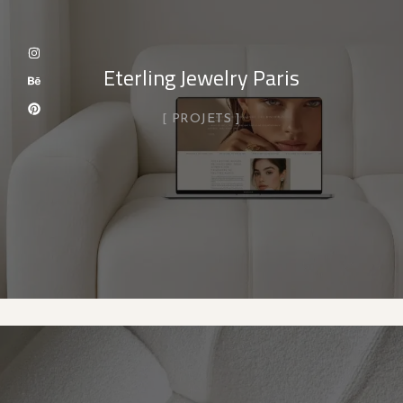
Eterling Jewelry Paris
PROJETS